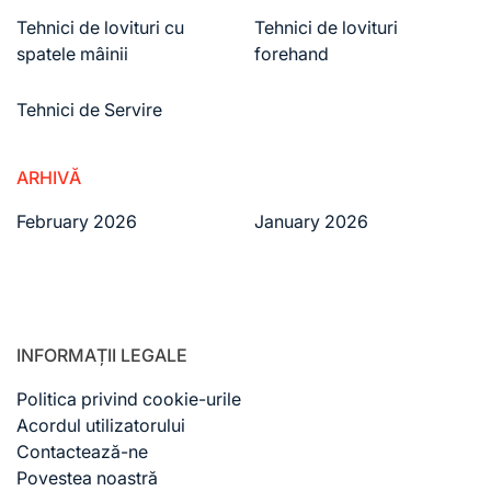
Tehnici de lovituri cu
Tehnici de lovituri
spatele mâinii
forehand
Tehnici de Servire
ARHIVĂ
February 2026
January 2026
INFORMAȚII LEGALE
Politica privind cookie-urile
Acordul utilizatorului
Contactează-ne
Povestea noastră