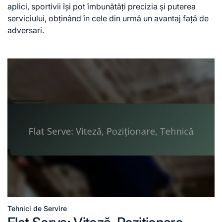
aplici, sportivii își pot îmbunătăți precizia și puterea
serviciului, obținând în cele din urmă un avantaj față de
adversari.
Tehnici de Servire
Posted