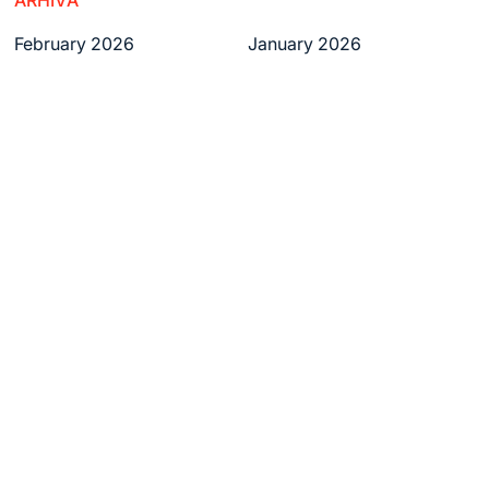
ARHIVĂ
February 2026
January 2026