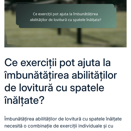
Ce exerciții pot ajuta la
îmbunătățirea abilităților
de lovitură cu spatele
înălțate?
Îmbunătățirea abilităților de lovitură cu spatele înălțate
necesită o combinație de exerciții individuale și cu