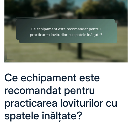
Ce echipament este
recomandat pentru
practicarea loviturilor cu
spatele înălțate?