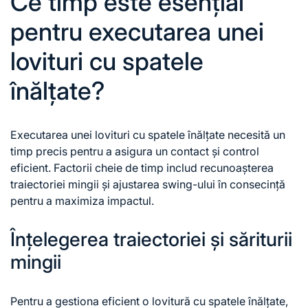
Ce timp este esențial
pentru executarea unei
lovituri cu spatele
înălțate?
Executarea unei lovituri cu spatele înălțate necesită un
timp precis pentru a asigura un contact și control
eficient. Factorii cheie de timp includ recunoașterea
traiectoriei mingii și ajustarea swing-ului în consecință
pentru a maximiza impactul.
Înțelegerea traiectoriei și săriturii
mingii
Pentru a gestiona eficient o lovitură cu spatele înălțate,